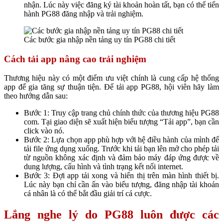
nhận. Lúc này việc đăng ký tài khoản hoàn tất, bạn có thể tiến
hành PG88 đăng nhập và trải nghiệm.
Các bước gia nhập nền tảng uy tín PG88 chi tiết
Cách tải app nâng cao trải nghiệm
Thương hiệu này có một điểm ưu việt chính là cung cấp hệ thống
app để gia tăng sự thuận tiện. Để tải app PG88, hội viên hãy làm
theo hướng dẫn sau:
Bước 1: Truy cập trang chủ chính thức của thương hiệu PG88
com. Tại giao diện sẽ xuất hiện biểu tượng “Tải app”, bạn cần
click vào nó.
Bước 2: Lựa chọn app phù hợp với hệ điều hành của mình để
tải file ứng dụng xuống. Trước khi tải bạn lên mở cho phép tải
từ nguồn không xác định và đảm bảo máy đáp ứng được về
dung lượng, cấu hình và tình trạng kết nối internet.
Bước 3: Đợi app tải xong và hiển thị trên màn hình thiết bị.
Lúc này bạn chỉ cần ấn vào biểu tượng, đăng nhập tài khoản
cá nhân là có thể bắt đầu giải trí cá cược.
Lắng nghe lý do PG88 luôn được các