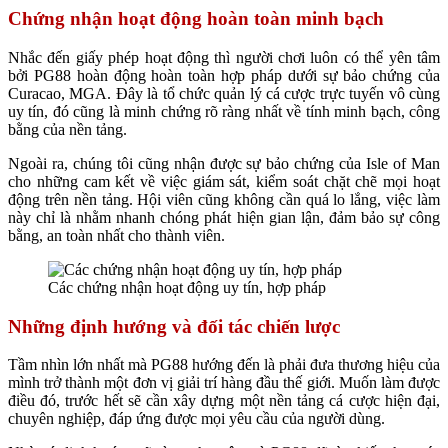
Chứng nhận hoạt động hoàn toàn minh bạch
Nhắc đến giấy phép hoạt động thì người chơi luôn có thể yên tâm
bởi PG88 hoàn động hoàn toàn hợp pháp dưới sự bảo chứng của
Curacao, MGA. Đây là tổ chức quản lý cá cược trực tuyến vô cùng
uy tín, đó cũng là minh chứng rõ ràng nhất về tính minh bạch, công
bằng của nền tảng.
Ngoài ra, chúng tôi cũng nhận được sự bảo chứng của Isle of Man
cho những cam kết về việc giám sát, kiểm soát chặt chẽ mọi hoạt
động trên nền tảng. Hội viên cũng không cần quá lo lắng, việc làm
này chỉ là nhằm nhanh chóng phát hiện gian lận, đảm bảo sự công
bằng, an toàn nhất cho thành viên.
Các chứng nhận hoạt động uy tín, hợp pháp
Những định hướng và đối tác chiến lược
Tầm nhìn lớn nhất mà PG88 hướng đến là phải đưa thương hiệu của
mình trở thành một đơn vị giải trí hàng đầu thế giới. Muốn làm được
điều đó, trước hết sẽ cần xây dựng một nền tảng cá cược hiện đại,
chuyên nghiệp, đáp ứng được mọi yêu cầu của người dùng.