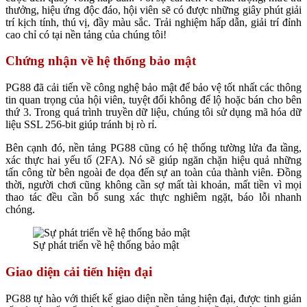
thưởng, hiệu ứng độc đáo, hội viên sẽ có được những giây phút giải
trí kịch tính, thú vị, đầy màu sắc. Trải nghiệm hấp dẫn, giải trí đỉnh
cao chỉ có tại nền tảng của chúng tôi!
Chứng nhận về hệ thống bảo mật
PG88 đã cải tiến về công nghệ bảo mật để bảo vệ tốt nhất các thông
tin quan trọng của hội viên, tuyệt đối không để lộ hoặc bán cho bên
thứ 3. Trong quá trình truyền dữ liệu, chúng tôi sử dụng mã hóa dữ
liệu SSL 256-bit giúp tránh bị rò rỉ.
Bên cạnh đó, nền tảng PG88 cũng có hệ thống tường lửa đa tầng,
xác thực hai yếu tố (2FA). Nó sẽ giúp ngăn chặn hiệu quả những
tấn công từ bên ngoài đe dọa đến sự an toàn của thành viên. Đồng
thời, người chơi cũng không cần sợ mất tài khoản, mất tiền vì mọi
thao tác đều cần bổ sung xác thực nghiêm ngặt, báo lỗi nhanh
chóng.
Sự phát triển về hệ thống bảo mật
Giao diện cải tiến hiện đại
PG88 tự hào với thiết kế giao diện nền tảng hiện đại, được tinh giản