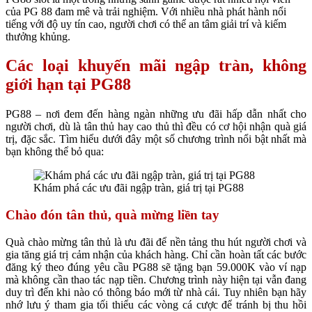
của PG 88 đam mê và trải nghiệm. Với nhiều nhà phát hành nổi
tiếng với độ uy tín cao, người chơi có thể an tâm giải trí và kiếm
thưởng khủng.
Các loại khuyến mãi ngập tràn, không
giới hạn tại PG88
PG88 – nơi đem đến hàng ngàn những ưu đãi hấp dẫn nhất cho
người chơi, dù là tân thủ hay cao thủ thì đều có cơ hội nhận quà giá
trị, đặc sắc. Tìm hiểu dưới đây một số chương trình nổi bật nhất mà
bạn không thể bỏ qua:
Khám phá các ưu đãi ngập tràn, giá trị tại PG88
Chào đón tân thủ, quà mừng liền tay
Quà chào mừng tân thủ là ưu đãi để nền tảng thu hút người chơi và
gia tăng giá trị cảm nhận của khách hàng. Chỉ cần hoàn tất các bước
đăng ký theo đúng yêu cầu PG88 sẽ tặng bạn 59.000K vào ví nạp
mà không cần thao tác nạp tiền. Chương trình này hiện tại vẫn đang
duy trì đến khi nào có thông báo mới từ nhà cái. Tuy nhiên bạn hãy
nhớ lưu ý tham gia tối thiểu các vòng cá cược để tránh bị thu hồi