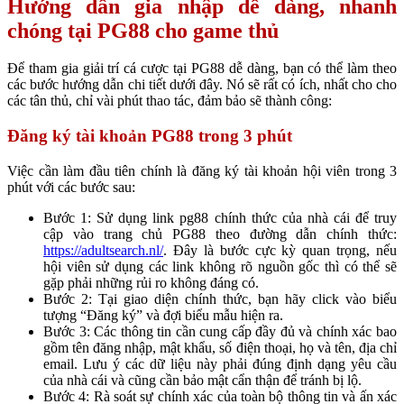
Hướng dẫn gia nhập dễ dàng, nhanh
chóng tại PG88 cho game thủ
Để tham gia giải trí cá cược tại PG88 dễ dàng, bạn có thể làm theo
các bước hướng dẫn chi tiết dưới đây. Nó sẽ rất có ích, nhất cho cho
các tân thủ, chỉ vài phút thao tác, đảm bảo sẽ thành công:
Đăng ký tài khoản PG88 trong 3 phút
Việc cần làm đầu tiên chính là đăng ký tài khoản hội viên trong 3
phút với các bước sau:
Bước 1: Sử dụng link pg88 chính thức của nhà cái để truy
cập vào trang chủ PG88 theo đường dẫn chính thức:
https://adultsearch.nl/
. Đây là bước cực kỳ quan trọng, nếu
hội viên sử dụng các link không rõ nguồn gốc thì có thể sẽ
gặp phải những rủi ro không đáng có.
Bước 2: Tại giao diện chính thức, bạn hãy click vào biểu
tượng “Đăng ký” và đợi biểu mẫu hiện ra.
Bước 3: Các thông tin cần cung cấp đầy đủ và chính xác bao
gồm tên đăng nhập, mật khẩu, số điện thoại, họ và tên, địa chỉ
email. Lưu ý các dữ liệu này phải đúng định dạng yêu cầu
của nhà cái và cũng cần bảo mật cẩn thận để tránh bị lộ.
Bước 4: Rà soát sự chính xác của toàn bộ thông tin và ấn xác