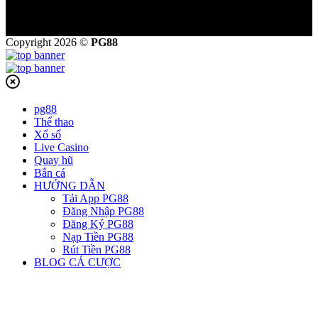
Copyright 2026 ©
PG88
pg88
Thể thao
Xổ số
Live Casino
Quay hũ
Bắn cá
HƯỚNG DẪN
Tải App PG88
Đăng Nhập PG88
Đăng Ký PG88
Nạp Tiền PG88
Rút Tiền PG88
BLOG CÁ CƯỢC