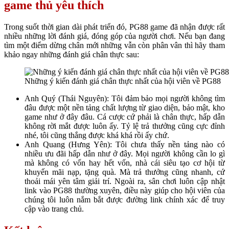
game thủ yêu thích
Trong suốt thời gian dài phát triển đó, PG88 game đã nhận được rất
nhiều những lời đánh giá, đóng góp của người chơi. Nếu bạn đang
tìm một điểm dừng chân mới những vẫn còn phân vân thì hãy tham
khảo ngay những đánh giá chân thực sau:
Những ý kiến đánh giá chân thực nhất của hội viên về PG88
Anh Quý (Thái Nguyên): Tôi đảm bảo mọi người không tìm
đâu được một nền tảng chất lượng từ giao diện, bảo mật, kho
game như ở đây đâu. Cá cược cứ phải là chân thực, hấp dẫn
không rời mắt được luôn ấy. Tỷ lệ trả thưởng cũng cực đỉnh
nhé, tôi cũng thắng được khá khá rồi ấy chứ.
Anh Quang (Hưng Yên): Tôi chưa thấy nền tảng nào có
nhiều ưu đãi hấp dẫn như ở đây. Mọi người không cần lo gì
mà không có vốn hay hết vốn, nhà cái siêu tạo cơ hội từ
khuyến mãi nạp, tặng quà. Mà trả thưởng cũng nhanh, cứ
thoải mái yên tâm giải trí. Ngoài ra, sân chơi luôn cập nhật
link vào PG88 thường xuyên, điều này giúp cho hội viên của
chúng tôi luôn nắm bắt được đường link chính xác để truy
cập vào trang chủ.