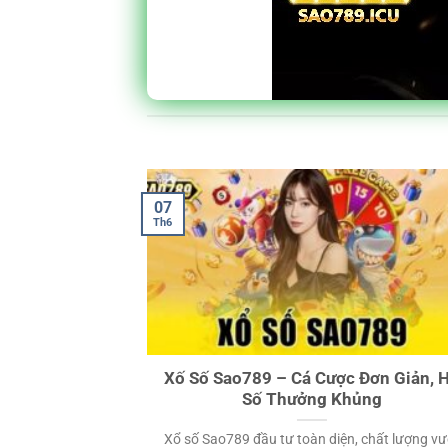
07
Th6
n Giản, Hiệu
Xố Số Sao789 – Cá Cược Đơn Giản, 
Sao789
Số Thưởng Khủng
Những ưu thế nổi bật n
 thức cơ bản song
Xổ số Sao789 đầu tư toàn diện, chất lượng vư