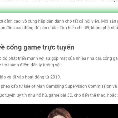
i trí đỉnh cao, vô cùng hấp dẫn dành cho tất cả hội viên. Mỗi s
họn đỉnh cao đáng để cân nhắc. Tìm hiểu chi tiết, khám phá nh
ị về cổng game trực tuyến
ốc độ phát triển mạnh với sự góp mặt của nhiều nhà cái, cổng ga
y trở thành điểm đến lý tưởng với:
lập và đi vào hoạt động từ 2010.
 phép cấp từ
Isle of Man Gambling Supervision Commission và
 tuyến uy tín như nổ hũ, game bài 3D, cho đến thể thao, hoặc x