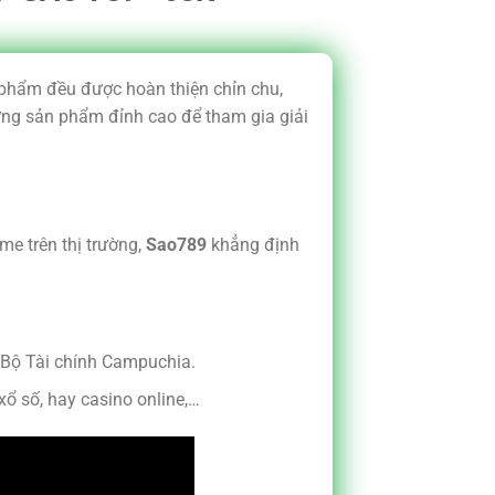
ản phẩm đều được hoàn thiện chỉn chu,
ững sản phẩm đỉnh cao để tham gia giải
me trên thị trường,
Sao789
khẳng định
 Bộ Tài chính Campuchia.
ổ số, hay casino online,…