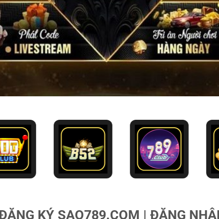
 ĐĂNG KÝ SAO789.COM | ĐĂNG NHẬ