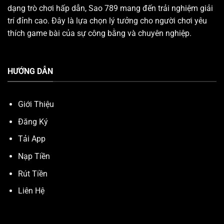
truy cập, thực hiện các thao tác một cách dễ dàng.
dạng trò chơi hấp dẫn, Sao 789 mang đến trải nghiệm giải
Với thiết kế trực quan việc cá cược trực tuyến sẽ luôn
trí đỉnh cao. Đây là lựa chọn lý tưởng cho người chơi yêu
diễn ra thuận lợi và suôn sẻ.
thích game bài của sự công bằng và chuyên nghiệp.
Cá cược tiện lợi tại cổng game Sao789
Chúng tôi hướng tới đem lại trải nghiệm hoàn hảo, sự
HƯỚNG DẪN
hài lòng lớn cho mọi thành viên. Theo đó, hội viên dễ
dàng đầu tư trực tuyến trên các thiết bị thông dụng
Giới Thiệu
như máy tính, hay di động. Nhờ vậy, quá trình trải
nghiệm luôn diễn ra thuận lợi, chủ động cao như ý.
Đăng Ký
Tải App
Lĩnh vực cá cược phát triển phong phú
Nạp Tiền
Đầu tư trực tuyến cùng sân chơi mà chúng tôi cung
cấp mỗi thành viên có thể thoải mái cân nhắc, chủ
Rút Tiền
động vào tiền cùng nhiều sản phẩm. Nổ hũ, thể thao,
Liên Hệ
hay xổ số, game bài, hoặc casino,… góp mặt để mỗi
thành viên cân nhắc trải nghiệm hiệu quả cùng
Sao789
.