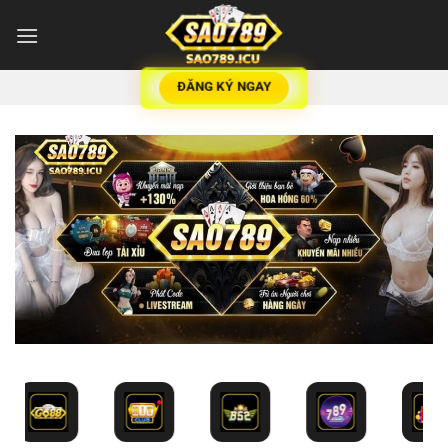
Bỏ
qua
nội
dung
ĐĂNG KÝ NGAY