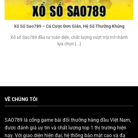
Xố Số Sao789 – Cá Cược Đơn Giản, Hệ Số Thưởng Khủng
Xổ số Sao789 đầu tư toàn diện, chất lượng vượt trội trở thành
Tham gia cá cược cùng cổng game uy tín, hợp pháp
lựa chọn [...]
Những ưu thế nổi bật nâng tầm chất lượng
Sao789
Cổng game của chúng tôi nhận về sự chú ý, quan
tâm lớn của hội viên ngay từ những ngày đầu tiên.
Hoàn thiện dịch vụ với nhiều ưu điểm, những thế
VỀ CHÚNG TÔI
mạnh riêng càng đem lại sự tin tưởng từ người chơi
với:
SAO789
là cổng game bài đổi thưởng hàng đầu Việt Nam,
Hoàn thiện giao diện ấn tượng, thân thiện
được đánh giá uy tín và chất lượng top 1 thị trường hiện
Truy cập tham gia cùng nhà cái chúng tôi bạn có thể
nay. Với giao diện hiện đại, hệ thống bảo mật cao và đa