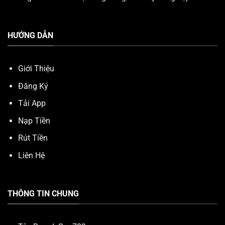
HƯỚNG DẪN
Giới Thiệu
Đăng Ký
Tải App
Nạp Tiền
Rút Tiền
Liên Hệ
THÔNG TIN CHUNG