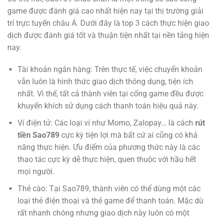
game được đánh giá cao nhất hiện nay tại thị trường giải
trí trực tuyến châu Á. Dưới đây là top 3 cách thực hiện giao
dịch được đánh giá tốt và thuận tiện nhất tại nền tảng hiện
nay.
Tài khoản ngân hàng: Trên thực tế, việc chuyển khoản
vẫn luôn là hình thức giao dịch thông dụng, tiện ích
nhất. Vì thế, tất cả thành viên tại cổng game đều được
khuyến khích sử dụng cách thanh toán hiệu quả này.
Ví điện tử: Các loại ví như Momo, Zalopay… là cách
rút
tiền Sao789
cực kỳ tiện lợi mà bất cứ ai cũng có khả
năng thực hiện. Ưu điểm của phương thức này là các
thao tác cực kỳ dễ thực hiện, quen thuộc với hầu hết
mọi người.
Thẻ cào: Tại Sao789, thành viên có thể dùng một các
loại thẻ điện thoại và thẻ game để thanh toán. Mặc dù
rất nhanh chóng nhưng giao dịch này luôn có một