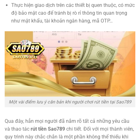
Thực hiện giao dịch trên các thiết bị quen thuộc, có mức
độ bảo mật cao để tránh bị rò rỉ thông tin quan trọng
như mật khẩu, tài khoản ngân hàng, mã OTP…
Một vài điểm lưu ý căn bản khi người chơi rút tiền tại Sao789
Qua đây, hẳn mọi người đã nắm rõ tất cả những yêu cầu
và thao tác
rút tiền Sao789
chi tiết. Đối với mọi thành viên,
quy trình này chắc chắn là một phần không thể thiếu khi