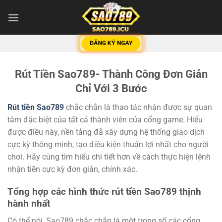
Bỏ
qua
nội
dung
ĐĂNG KÝ NGAY
Rút Tiền Sao789- Thành Công Đơn Giản
Chỉ Với 3 Bước
Rút tiền Sao789
chắc chắn là thao tác nhận được sự quan
tâm đặc biệt của tất cả thành viên của cổng game. Hiểu
được điều này, nền tảng đã xây dựng hệ thống giao dịch
cực kỳ thông minh, tạo điều kiện thuận lợi nhất cho người
chơi. Hãy cùng tìm hiểu chi tiết hơn về cách thực hiện lệnh
nhận tiền cực kỳ đơn giản, chính xác.
Tổng hợp các hình thức rút tiền Sao789 thịnh
hành nhất
Có thể nói, Sao789 chắc chắn là một trong số các cổng