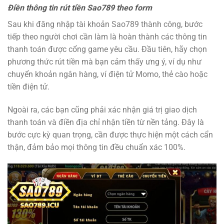
Điền thông tin rút tiền Sao789 theo form
Sau khi đăng nhập tài khoản Sao789 thành công, bước
tiếp theo người chơi cần làm là hoàn thành các thông tin
thanh toán được cổng game yêu cầu. Đầu tiên, hãy chọn
phương thức rút tiền mà bạn cảm thấy ưng ý, ví dụ như
chuyển khoản ngân hàng, ví điện tử Momo, thẻ cào hoặc
tiền điện tử.
Ngoài ra, các bạn cũng phải xác nhận giá trị giao dịch
thanh toán và điền địa chỉ nhận tiền từ nền tảng. Đây là
bước cực kỳ quan trọng, cần được thực hiện một cách cẩn
thận, đảm bảo mọi thông tin đều chuẩn xác 100%.