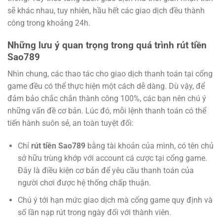
sẽ khác nhau, tuy nhiên, hầu hết các giao dịch đều thành
công trong khoảng 24h.
Những lưu ý quan trọng trong quá trình rút tiền
Sao789
Nhìn chung, các thao tác cho giao dịch thanh toán tại cổng
game đều có thể thực hiện một cách dễ dàng. Dù vậy, để
đảm bảo chắc chắn thành công 100%, các bạn nên chú ý
những vấn đề cơ bản. Lúc đó, mỗi lệnh thanh toán có thể
tiến hành suôn sẻ, an toàn tuyệt đối:
Chỉ
rút tiền Sao789
bằng tài khoản của mình, có tên chủ
sở hữu trùng khớp với account cá cược tại cổng game.
Đây là điều kiện cơ bản để yêu cầu thanh toán của
người chơi được hệ thống chấp thuận.
Chú ý tới hạn mức giao dịch mà cổng game quy định và
số lần nạp rút trong ngày đối với thành viên.