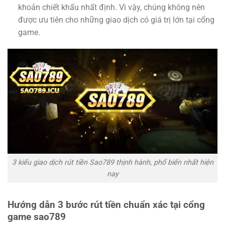
khoản chiết khấu nhất định. Vì vậy, chúng không nên
được ưu tiên cho những giao dịch có giá trị lớn tại cổng
game.
3 kiểu giao dịch rút tiền Sao789 thịnh hành, phổ biến nhất hiện
nay
Hướng dẫn 3 bước rút tiền chuẩn xác tại cổng
game sao789